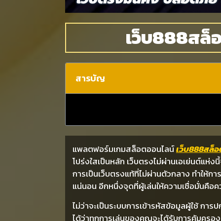
เว็บ888สล็อ
สารบัญ
แพลตฟอร์มเกมสล็อตออนไลน์
เว็บ888สล็อ
โปร่งใสเป็นหลัก เว็บตรงไม่ผ่านเอเย่นต์แห่ง
การเป็นเว็บตรงแท้ที่ไม่ผ่านตัวกลาง ทำให้ก
แน่นอน อีกหนึ่งจุดที่ผู้เล่นให้ความเชื่อมั่น
ไม่ว่าจะเป็นระบบการเข้ารหัสข้อมูลผู้ใช้ การ
ได้ว่าทุกการเล่นของคุณจะได้รับการคุ้มค