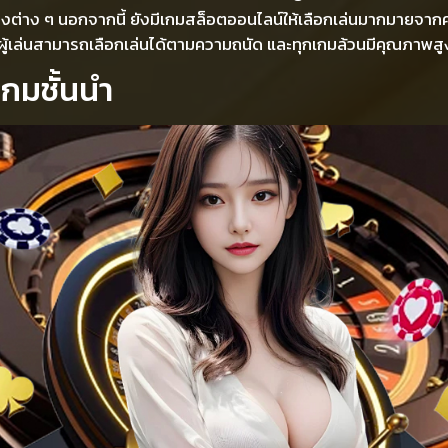
งต่าง ๆ นอกจากนี้ ยังมีเกมสล็อตออนไลน์ให้เลือกเล่นมากมายจาก
้เล่นสามารถเลือกเล่นได้ตามความถนัด และทุกเกมล้วนมีคุณภาพสู
กมชั้นนำ