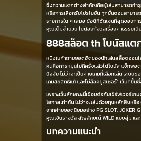
ซึ่งความแตกต่างสำคัญคือผู้เล่นสามารถทำธุ
หรือการเลือกรับโปรโมชั่น ทุกขั้นตอนสามารถ
รายการใด ๆ เสมอ ข้อดีที่ชัดเจนที่สุดของการเ
คุณเต็มจำนวน ไม่ต้องกังวลเรื่องค่าธรรมเน
888สล็อต th โบนัสแตกบ
หนึ่งในคำถามยอดฮิตของนักเล่นสล็อตออนไ
คนคือการหมุนไม่กี่ครั้งแล้วได้โบนัส แจ็กพอต
ปัจจัย ไม่ว่าจะเป็นค่ายเกมที่เลือกเล่น ระบบขอ
เกมลิขสิทธิ์แท้ และไม่ล็อคยูสเซอร์” เว็บที่ขึ้
เพราะเว็บลักษณะนี้เชื่อมต่อกับเซิร์ฟเวอร์
โอกาสเท่ากัน ไม่ว่าจะเล่นด้วยทุนหลักสิบหรื
จากค่ายยอดนิยมอย่าง PG SLOT, JOKER GAMI
คูณเงินรางวัล สัญลักษณ์ WILD แบบสุ่ม และระบ
บทความแนะนำ