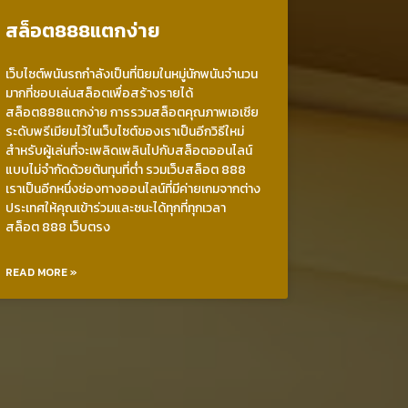
สล็อต888แตกง่าย
เว็บไซต์พนันรถกำลังเป็นที่นิยมในหมู่นักพนันจำนวน
มากที่ชอบเล่นสล็อตเพื่อสร้างรายได้
สล็อต888แตกง่าย การรวมสล็อตคุณภาพเอเชีย
ระดับพรีเมียมไว้ในเว็บไซต์ของเราเป็นอีกวิธีใหม่
สำหรับผู้เล่นที่จะเพลิดเพลินไปกับสล็อตออนไลน์
แบบไม่จำกัดด้วยต้นทุนที่ต่ำ รวมเว็บสล็อต 888
เราเป็นอีกหนึ่งช่องทางออนไลน์ที่มีค่ายเกมจากต่าง
ประเทศให้คุณเข้าร่วมและชนะได้ทุกที่ทุกเวลา
สล็อต 888 เว็บตรง
READ MORE »