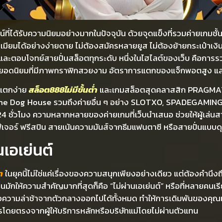
ี่ได้รับความนิยมอย่างมากในปัจจุบัน ด้วยจุดแข็งที่รวมค่ายเกมชั้น
ียมได้อย่างง่ายดาย ไม่ต้องสมัครหลายยูส ไม่ต้องย้ายกระเป๋าเงิน
 และตอบโจทย์สายปั่นสล็อตทุกระดับ หนึ่งในไฮไลต์ของเว็บ คือการรวม
ยยอดนิยมที่มีภาพกราฟิกสวยงาม อัตราการแตกของแจ็กพอตสูง และ
สแตกง่าย
สล็อต888ไม่มีขั้นต่ํา
และเกมสล็อตสุดคลาสสิก PRAGMATIC 
he Dog House รวมถึงค่ายอื่น ๆ อย่าง SLOTXO, SPADEGAMING
 ชั่วโมง ความหลากหลายของค่ายเกมที่เว็บนำเสนอ ช่วยให้ผู้เล่นส
ีเจอร์ ฟรีสปิน สายเน้นความมันส์จากธีมแฟนตาซี หรือสายปั่นแบบดุ
เอเย่นต์
ท
ในยุคนี้ไม่ใช่แค่เรื่องของความสนุกเพียงอย่างเดียว แต่ต้องคำนึ
ล่นมักให้ความสำคัญมากที่สุดก็คือ “ไม่ผ่านเอเย่นต์” หรือที่หลายคนเร
อความล่าช้าจากตัวกลางออกไปได้ทั้งหมด ทำให้การเดิมพันของคุณเป
ิการโดยตรงจากผู้ให้บริการหลักหรือบริษัทแม่โดยไม่ผ่านตัวแทน