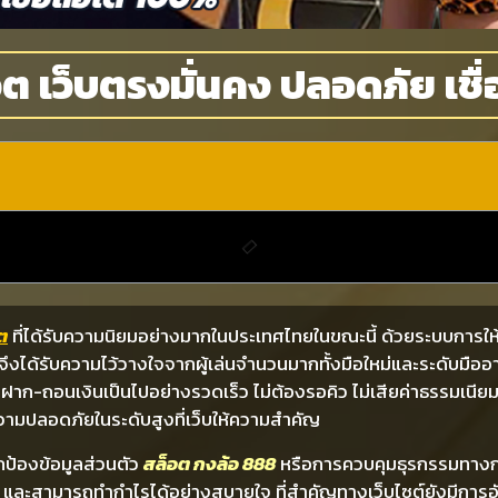
ต เว็บตรงมั่นคง ปลอดภัย เชื่
ต
ที่ได้รับความนิยมอย่างมากในประเทศไทยในขณะนี้ ด้วยระบบการให
นี้จึงได้รับความไว้วางใจจากผู้เล่นจำนวนมากทั้งมือใหม่และระดับมือ
ารฝาก-ถอนเงินเป็นไปอย่างรวดเร็ว ไม่ต้องรอคิว ไม่เสียค่าธรรมเนี
คือความปลอดภัยในระดับสูงที่เว็บให้ความสำคัญ
ปกป้องข้อมูลส่วนตัว
สล็อต กงล้อ 888
หรือการควบคุมธุรกรรมทางการ
รอง และสามารถทำกำไรได้อย่างสบายใจ ที่สำคัญทางเว็บไซต์ยังมี