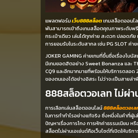
แพลตฟอร์ม
เว็บ888สล็อต
เกมสล็อตออนไลน์ท
พันสามารถเข้าถึงเกมสล็อตคุณภาพระดับพรีเม
กระเป๋าเดียว เล่นได้ทุกค่าย สะดวก ปลอดภัย
การยอมรับในระดับสากล เช่น PG SLOT ค่า
JOKER GAMING ค่ายเกมที่ขึ้นชื่อเรื่องโบนั
มีเกมยอดฮิตอย่าง Sweet Bonanza และ T
CQ9 และอีกมากมายที่พร้อมให้บริการตลอด 24
ของตนเองได้อย่างอิสระ ไม่ว่าจะเป็นสายล่าฟ
888สล็อตวอเลท ไม่ผ่าน
การเลือกเล่นสล็อตออนไลน์
888สล็อตวอเล
ในการทำกำไรอย่างแท้จริง ซึ่งหนึ่งในคำที่ผู้เ
ปัญหาเรื่องการโกง การหักค่าธรรมเนียม หรื
สล็อตไม่ผ่านเอเย่นต์คือเว็บไซต์ที่เปิดให้บร