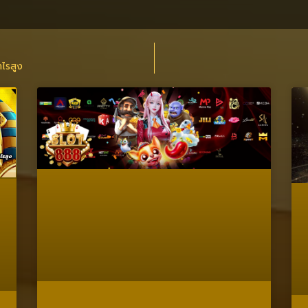
ไรสูง